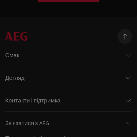
Смак
Догляд
Контакти і підтримка
Зв'язатися з AEG