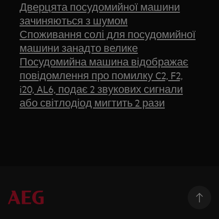
Дверцята посудомийної машини
зачиняються з шумом
Споживання солі для посудомийної
машини занадто велике
Посудомийна машина відображає
повідомлення про помилку C2, F2,
i20, AL6, подає 2 звукових сигнали
або світлодіод мигтить 2 рази