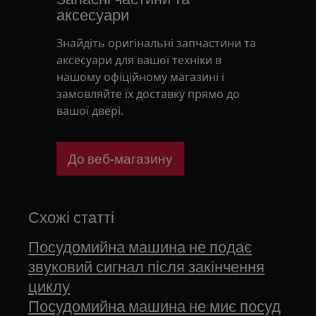
аксесуари
Знайдіть оригінальні запчастини та
аксесуари для вашої техніки в
нашому офіційному магазині і
замовляйте їх доставку прямо до
вашої двері.
До веб-магазину
Схожі статті
Посудомийна машина не подає
звуковий сигнал після закінчення
циклу
Посудомийна машина не миє посуд