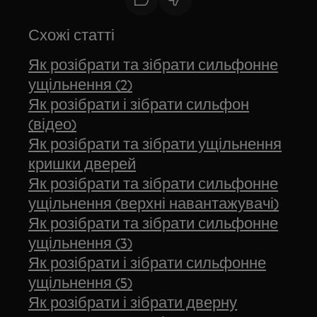
Схожі статті
Як розібрати та зібрати сильфонне
ущільнення (2)
Як розібрати і зібрати сильфон
(відео)
Як розібрати та зібрати ущільнення
кришки дверей
Як розібрати та зібрати сильфонне
ущільнення (верхні навантажувачі)
Як розібрати та зібрати сильфонне
ущільнення (3)
Як розібрати і зібрати сильфонне
ущільнення (5)
Як розібрати і зібрати дверну