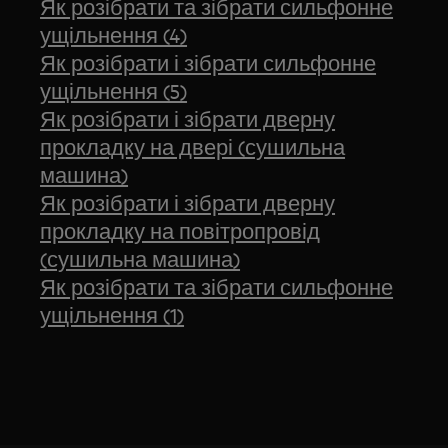
Як розібрати та зібрати сильфонне
ущільнення (4)
Як розібрати і зібрати сильфонне
ущільнення (5)
Як розібрати і зібрати дверну
прокладку на двері (сушильна
машина)
Як розібрати і зібрати дверну
прокладку на повітропровід
(сушильна машина)
Як розібрати та зібрати сильфонне
ущільнення (1)