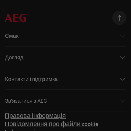
Смак
Догляд
Контакти і підтримка
Зв'язатися з AEG
Правова інформація
Повідомлення про файли cookie