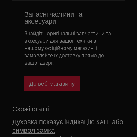
Запасні частини та
аксесуари
Знайдіть оригінальні запчастини та
аксесуари для вашої техніки в
нашому офіційному магазині і
замовляйте їх доставку прямо до
вашої двері.
До веб-магазину
Схожі статті
Духовка показує індикацію SAFE або
символ замка