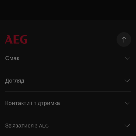
Смак
Догляд
Контакти і підтримка
Зв'язатися з AEG