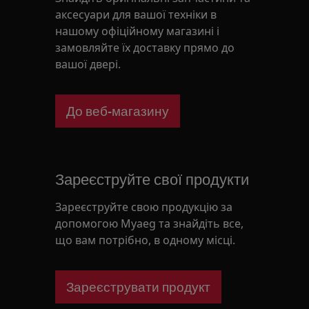
аксесуари для вашої техніки в
нашому офіційному магазині і
замовляйте їх доставку прямо до
вашої двері.
До веб-магазину
Зареєструйте свої продукти
Зареєструйте свою продукцію за
допомогою Myaeg та знайдіть все,
що вам потрібно, в одному місці.
Зареєструвати продукт