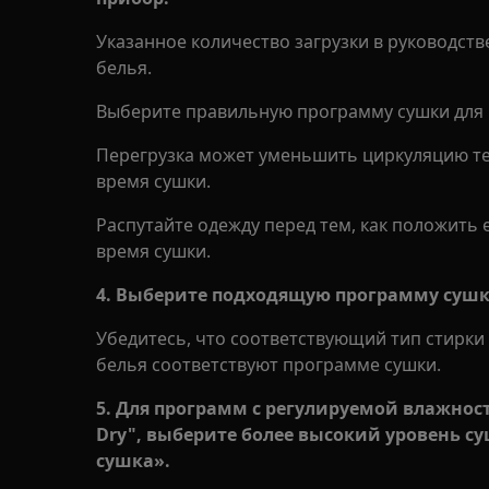
Указанное количество загрузки в руководстве
белья.
Выберите правильную программу сушки для 
Перегрузка может уменьшить циркуляцию те
время сушки.
Распутайте одежду перед тем, как положить 
время сушки.
4. Выберите подходящую программу сушк
Убедитесь, что соответствующий тип стирки 
белья соответствуют программе сушки.
5. Для программ с регулируемой влажнос
Dry"
, выберите более высокий уровень с
сушка».