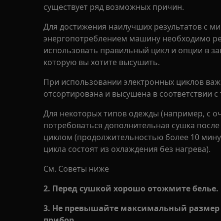
существует ряд возможных причин.
Для достижения наилучших результатов с 
энергопотреблением машину необходимо рег
использовать правильный цикл и опции в за
которую вы хотите высушить.
При использовании электронных циклов важ
отсортирована и высушена в соответствии с
Для некоторых типов одежды (например, с 
потребоваться дополнительная сушка после
циклом (продолжительностью более 10 минут
цикла состоят из охлаждения без нагрева).
См. Советы ниже
2. Перед сушкой хорошо отожмите белье.
3. Не превышайте максимальный размер 
прибор.