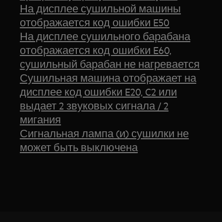
На дисплее сушильной машины
отображается код ошибки E50
На дисплее сушильного барабана
отображается код ошибки E60,
сушильный барабан не нагревается
Сушильная машина отображает на
дисплее код ошибки E20, C2 или
выдает 2 звуковых сигнала / 2
мигания
Сигнальная лампа (и) сушилки не
может быть выключена