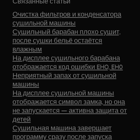
Связанные статьи
Очистка фильтров и конденсатора
сушильной машины
Сушильный барабан плохо сушит,
после сушки бельё остаётся
влажным
На дисплее сушильного барабана
отображается код ошибки EHO, EH0
Неприятный запах от сушильной
машины
На дисплее сушильной машины
отображается символ замка, но она
не запускается — активна защита от
детей
Сушильная машина завершает
программу сразу после запуска