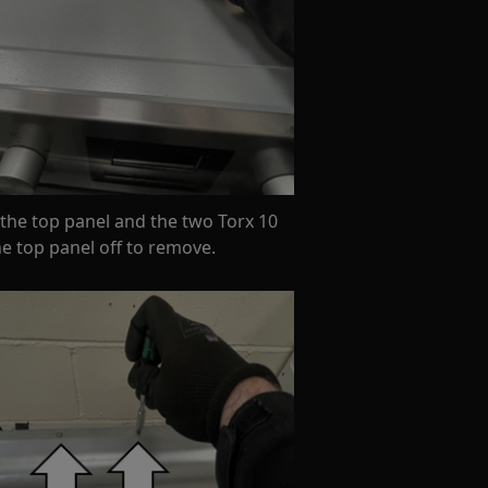
the top panel and the two Torx 10
the top panel off to remove.