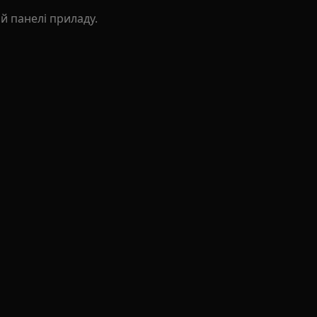
ій панелі приладу.