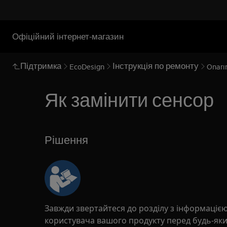
Офіційний інтернет-магазин
Підтримка
Інструкція по ремонту
EcoDesign
Onarım
Як замінити сенсор
Рішення
Завжди звертайтеся до розділу з інформацією
користувача вашого продукту перед будь-як