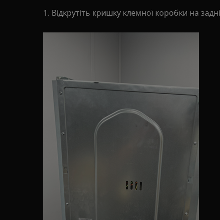
1. Відкрутіть кришку клемної коробки на задн