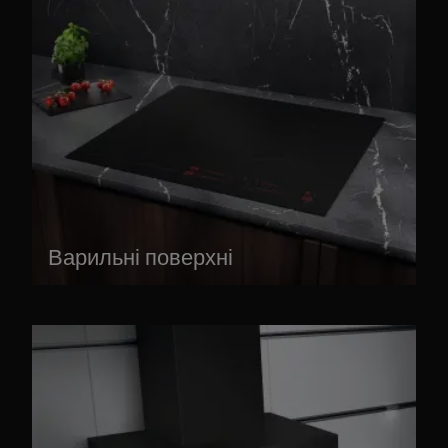
Варильні поверхні