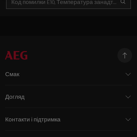
Смак
Догляд
Контакти і підтримка