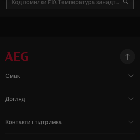
Смак
Догляд
Контакти і підтримка