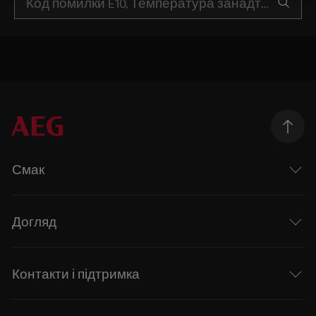
Смак
Догляд
Контакти і підтримка