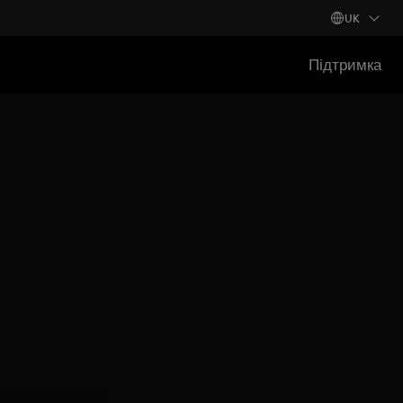
UK
Підтримка