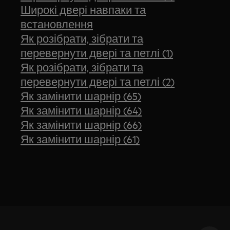
Широкі двері навпаки та
встановлення
Як розібрати, зібрати та
перевернути двері та петлі (1)
Як розібрати, зібрати та
перевернути двері та петлі (2)
Як замінити шарнір (65)
Як замінити шарнір (64)
Як замінити шарнір (66)
Як замінити шарнір (61)