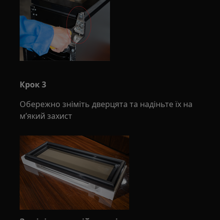
Крок 3
Обережно зніміть дверцята та надіньте їх на
м’який захист