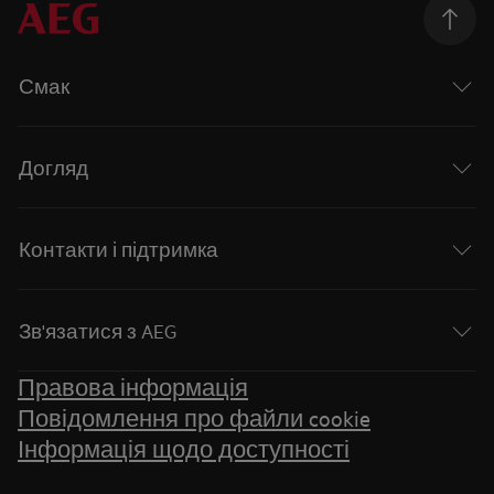
Смак
Догляд
Контакти і підтримка
Зв'язатися з AEG
Правова інформація
Повідомлення про файли cookie
Інформація щодо доступності