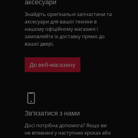
аксесуари
Знайдіть оригінальні запчастини та
аксесуари для вашої техніки в
нашому офіційному магазині і
замовляйте їх доставку прямо до
вашої двері.
До веб-магазину
Зв'язатися з нами
Досі потрібна допомога? Якщо ви
не впевнені у наступних кроках або