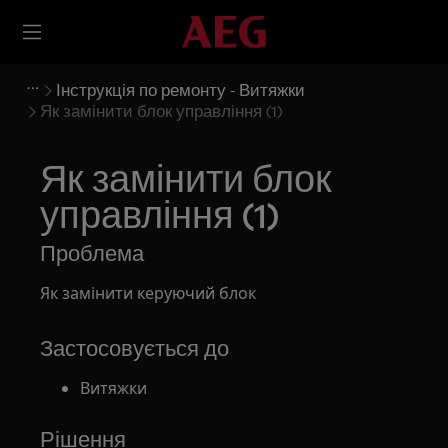
Інструкція по ремонту - Витяжки
Як замінити блок управління (1)
Як замінити блок
управління (1)
Проблема
Як замінити керуючий блок
Застосовується до
Витяжки
Рішення