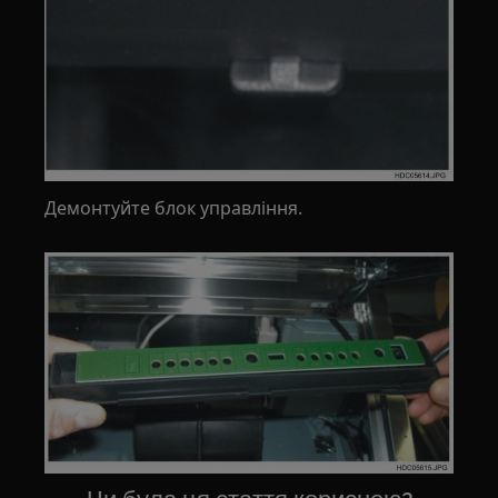
Демонтуйте блок управління.