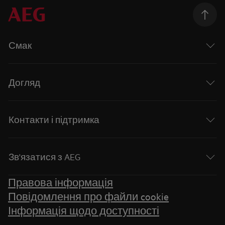
Смак
Догляд
Контакти і підтримка
Зв'язатися з AEG
Правова інформація
Повідомлення про файли cookie
Інформація щодо доступності