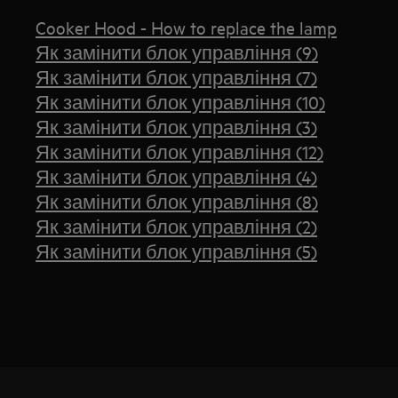
Cooker Hood - How to replace the lamp
Як замінити блок управління (9)
Як замінити блок управління (7)
Як замінити блок управління (10)
Як замінити блок управління (3)
Як замінити блок управління (12)
Як замінити блок управління (4)
Як замінити блок управління (8)
Як замінити блок управління (2)
Як замінити блок управління (5)