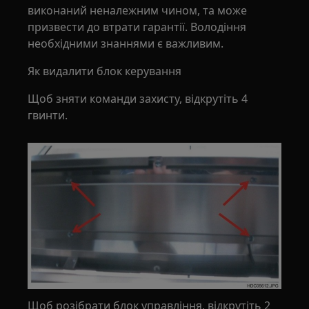
виконаний неналежним чином, та може
призвести до втрати гарантії. Володіння
необхідними знаннями є важливим.
Як видалити блок керування
Щоб зняти команди захисту, відкрутіть 4
гвинти.
Щоб розібрати блок управління, відкрутіть 2