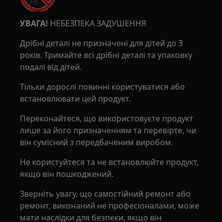
УВАГА!
НЕБЕЗПЕКА ЗАДУШЕННЯ
Дрібні деталі не призначені для дітей до 3
років. Тримайте всі дрібні деталі та упаковку
подалі від дітей.
Тільки дорослі повинні користуватися або
встановлювати цей продукт.
Переконайтеся, що використовуєте продукт
лише за його призначенням та перевірте, чи
він сумісний з передбаченим виробом.
Не користуйтеся та не встановлюйте продукт,
якщо він пошкоджений.
Зверніть увагу, що самостійний ремонт або
ремонт, виконаний не професіоналами, може
мати наслідки для безпеки, якщо він