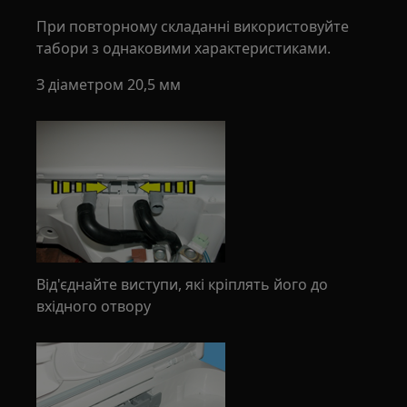
При повторному складанні використовуйте
табори з однаковими характеристиками.
З діаметром 20,5 мм
Від'єднайте виступи, які кріплять його до
вхідного отвору