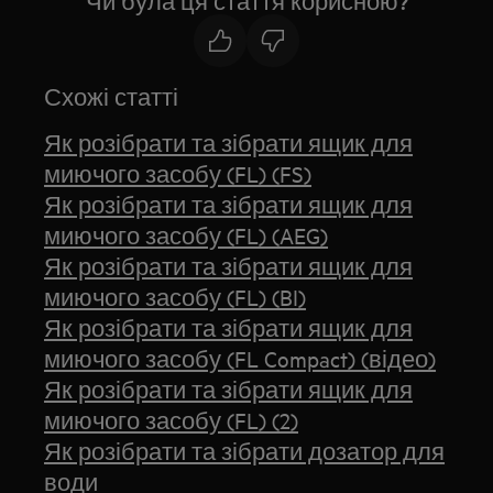
Чи була ця стаття корисною?
Схожі статті
Як розібрати та зібрати ящик для
миючого засобу (FL) (FS)
Як розібрати та зібрати ящик для
миючого засобу (FL) (AEG)
Як розібрати та зібрати ящик для
миючого засобу (FL) (BI)
Як розібрати та зібрати ящик для
миючого засобу (FL Compact) (відео)
Як розібрати та зібрати ящик для
миючого засобу (FL) (2)
Як розібрати та зібрати дозатор для
води