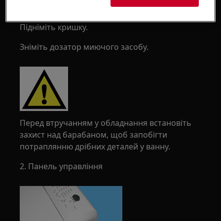
Підніміть кришку.
Зніміть дозатор миючого засобу.
Перед втручанням у обладнання встановіть
захист над барабаном, щоб запобігти
потраплянню дрібних деталей у ванну.
2. Панель управління