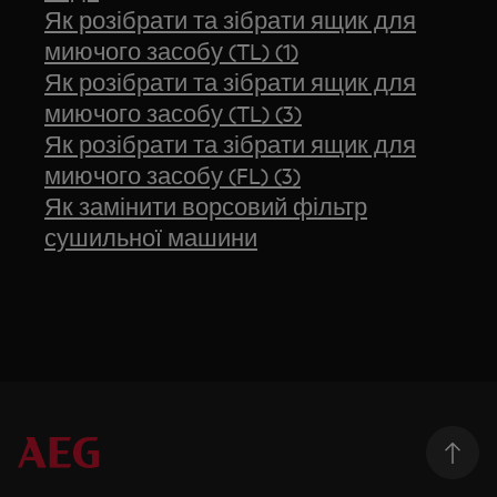
Як розібрати та зібрати ящик для
миючого засобу (TL) (1)
Як розібрати та зібрати ящик для
миючого засобу (TL) (3)
Як розібрати та зібрати ящик для
миючого засобу (FL) (3)
Як замінити ворсовий фільтр
сушильної машини