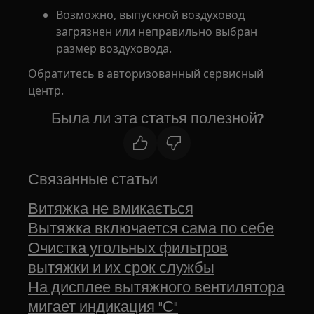
Возможно, выпускной воздуховод
загрязнен или неправильно выбран
размер воздуховода.
Обратитесь в авторизованный сервисный
центр.
Была ли эта статья полезной?
Связанные статьи
Витяжка не вмикається
Вытяжка включается сама по себе
Очистка угольных фильтров
вытяжки и их срок службы
На дисплее вытяжного вентилятора
мигает индикация "С"