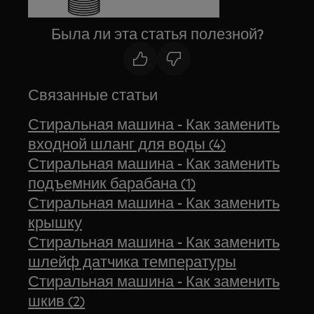
Была ли эта статья полезной?
Связанные статьи
Стиральная машина - Как заменить
входной шланг для воды (4)
Стиральная машина - Как заменить
подъемник барабана (1)
Стиральная машина - Как заменить
крышку
Стиральная машина - Как заменить
шлейф датчика температуры
Стиральная машина - Как заменить
шкив (2)