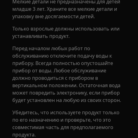
Мелкие детали не предназначены для детей
младше 3 лет. Храните все мелкие детали и
упаковку вне досягаемости детей.
Только взрослые должны использовать или
устанавливать продукт.
Перед началом любых работ по
обслуживанию отключите подачу воды к
прибору. Всегда полностью опустошайте
прибор от воды. Любое обслуживание
должно проводиться с прибором в
вертикальном положении. Остаточная вода
может повредить электронику, если прибор
будет установлен на любую из своих сторон.
Убедитесь, что используете продукт только
по его назначению и проверьте, что это
совместимая часть для предполагаемого
продукта.