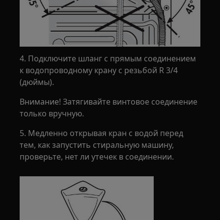
4. Подключите шланг с прямым соединением
к водопроводному крану с резьбой R 3/4
(дюймы).
Внимание! Затягивайте винтовое соединение
только вручную.
5. Медленно открывая кран с водой перед
тем, как запустить стиральную машину,
проверьте, нет ли утечек в соединении.