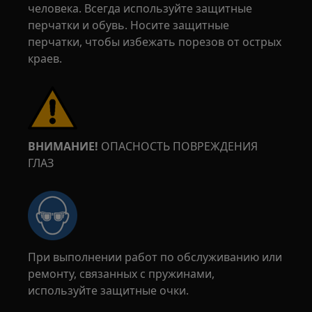
человека. Всегда используйте защитные
перчатки и обувь. Носите защитные
перчатки, чтобы избежать порезов от острых
краев.
ВНИМАНИЕ!
ОПАСНОСТЬ ПОВРЕЖДЕНИЯ
ГЛАЗ
При выполнении работ по обслуживанию или
ремонту, связанных с пружинами,
используйте защитные очки.