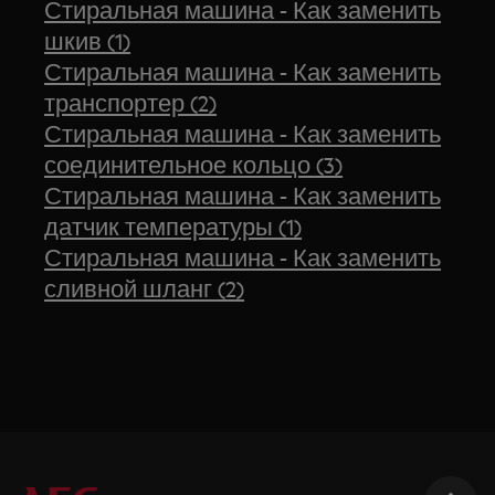
Стиральная машина - Как заменить
шкив (1)
Стиральная машина - Как заменить
транспортер (2)
Стиральная машина - Как заменить
соединительное кольцо (3)
Стиральная машина - Как заменить
датчик температуры (1)
Стиральная машина - Как заменить
сливной шланг (2)