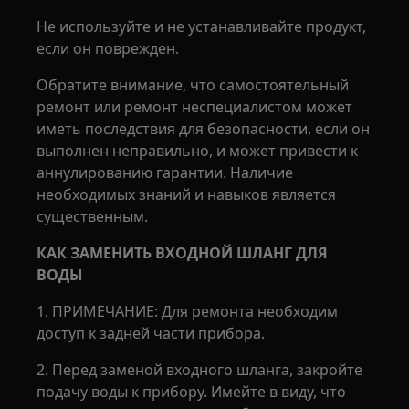
Не используйте и не устанавливайте продукт,
если он поврежден.
Обратите внимание, что самостоятельный
ремонт или ремонт неспециалистом может
иметь последствия для безопасности, если он
выполнен неправильно, и может привести к
аннулированию гарантии. Наличие
необходимых знаний и навыков является
существенным.
КАК ЗАМЕНИТЬ ВХОДНОЙ ШЛАНГ ДЛЯ
ВОДЫ
1. ПРИМЕЧАНИЕ: Для ремонта необходим
доступ к задней части прибора.
2. Перед заменой входного шланга, закройте
подачу воды к прибору. Имейте в виду, что