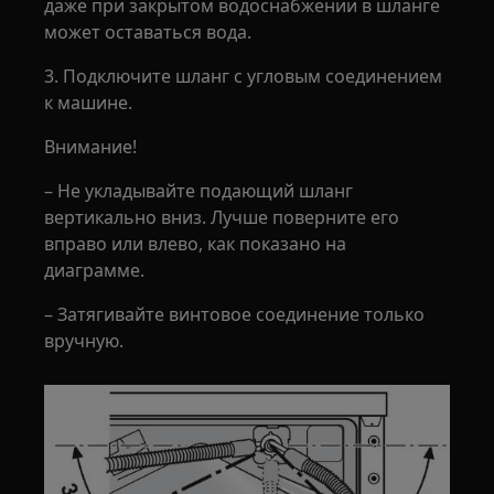
даже при закрытом водоснабжении в шланге
может оставаться вода.
3. Подключите шланг с угловым соединением
к машине.
Внимание!
– Не укладывайте подающий шланг
вертикально вниз. Лучше поверните его
вправо или влево, как показано на
диаграмме.
– Затягивайте винтовое соединение только
вручную.