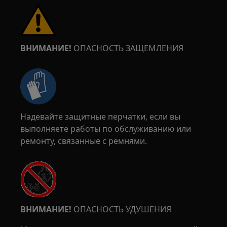
ВНИМАНИЕ!
ОПАСНОСТЬ ЗАЩЕМЛЕНИЯ
Надевайте защитные перчатки, если вы
выполняете работы по обслуживанию или
ремонту, связанные с ремнями.
ВНИМАНИЕ!
ОПАСНОСТЬ УДУШЕНИЯ