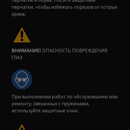
перчатки и обувь. Носите защитные
перчатки, чтобы избежать порезов от острых
краев.
ВНИМАНИЕ!
ОПАСНОСТЬ ПОВРЕЖДЕНИЯ
ГЛАЗ
При выполнении работ по обслуживанию или
ремонту, связанных с пружинами,
используйте защитные очки.