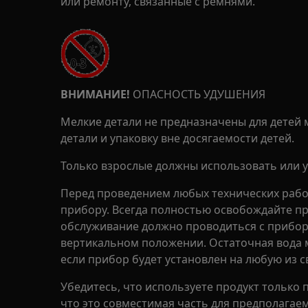
или ремонту, связанные с ремнями.
ВНИМАНИЕ!
ОПАСНОСТЬ УДУШЕНИЯ
Мелкие детали не предназначены для детей м
детали и упаковку вне досягаемости детей.
Только взрослые должны использовать или у
Перед проведением любых технических рабо
прибору. Всегда полностью освобождайте п
обслуживание должно проводиться с прибор
вертикальном положении. Остаточная вода 
если прибор будет установлен на любую из с
Убедитесь, что используете продукт только 
что это совместимая часть для предполагаем