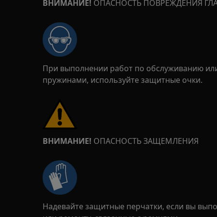
ВНИМАНИЕ!
ОПАСНОСТЬ ПОВРЕЖДЕНИЯ ГЛ
При выполнении работ по обслуживанию или
пружинами, используйте защитные очки.
ВНИМАНИЕ!
ОПАСНОСТЬ ЗАЩЕМЛЕНИЯ
Надевайте защитные перчатки, если вы вып