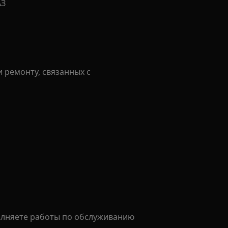
АЗ
 ремонту, связанных с
олняете работы по обслуживанию