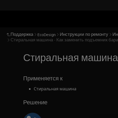
Поддержка
Инструкции по ремонту
Ин
EcoDesign
Стиральная машина - Как заменить подъемник бараб
Стиральная машина -
Применяется к
Стиральная машина
Решение