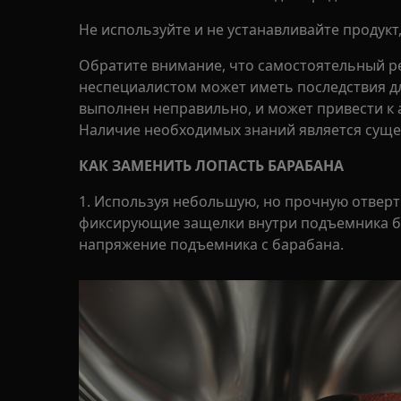
Не используйте и не устанавливайте продукт
Обратите внимание, что самостоятельный р
неспециалистом может иметь последствия дл
выполнен неправильно, и может привести к
Наличие необходимых знаний является сущ
КАК ЗАМЕНИТЬ ЛОПАСТЬ БАРАБАНА
1. Используя небольшую, но прочную отверт
фиксирующие защелки внутри подъемника б
напряжение подъемника с барабана.