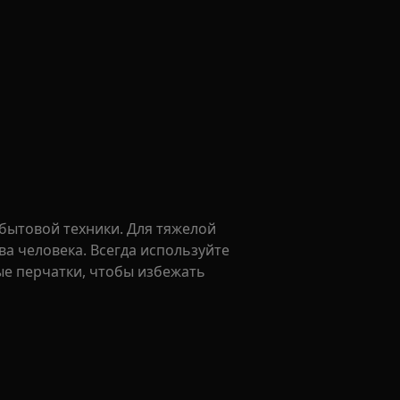
бытовой техники. Для тяжелой
а человека. Всегда используйте
ые перчатки, чтобы избежать