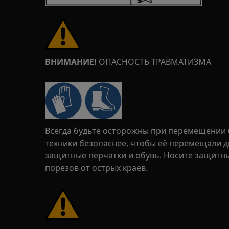
ВНИМАНИЕ!
ОПАСНОСТЬ ТРАВМАТИЗМА
Всегда будьте осторожны при перемещении 
техники безопаснее, чтобы её перемещали дв
защитные перчатки и обувь. Носите защитн
порезов от острых краев.