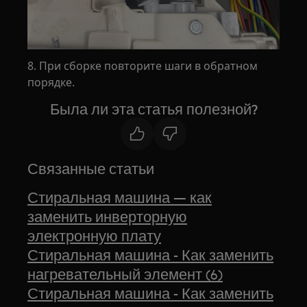
8. При сборке повторите шаги в обратном
порядке.
Была ли эта статья полезной?
Связанные статьи
Стиральная машина — как
заменить инверторную
электронную плату
Стиральная машина - Как заменить
нагревательный элемент (6)
Стиральная машина - Как заменить