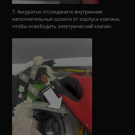
7. Аккуратно отсоедините внутренние
наполнительные шланги от корпуса клапана,
чтобы освободить электрический клапан.