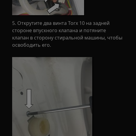
5. Открутите два винта Torx 10 на задней
стороне впускного клапана и потяните
клапан в сторону стиральной машины, чтобы
освободить его.