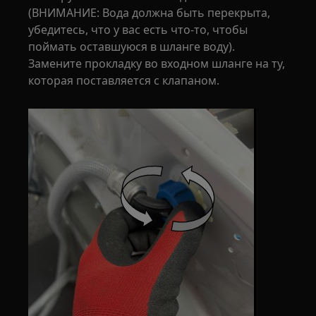
(ВНИМАНИЕ: Вода должна быть перекрыта,
убедитесь, что у вас есть что-то, чтобы
поймать оставшуюся в шланге воду).
Замените прокладку во входном шланге на ту,
которая поставляется с клапаном.