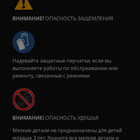
ВНИМАНИЕ!
ОПАСНОСТЬ ЗАЩЕМЛЕНИЯ
Надевайте защитные перчатки, если вы
выполняете работы по обслуживанию или
ремонту, связанные с ремнями.
ВНИМАНИЕ!
ОПАСНОСТЬ УДУШЬЯ
Мелкие детали не предназначены для детей
младше 3 лет. Храните все мелкие детали и