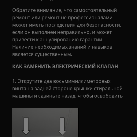
Обратите внимание, что самостоятельный
ремонт или ремонт не профессионалами
может иметь последствия для безопасности,
если он выполнен неправильно, и может
привести к аннулированию гарантии.
Наличие необходимых знаний и навыков
является существенным.
КАК ЗАМЕНИТЬ ЭЛЕКТРИЧЕСКИЙ КЛАПАН
1. Открутите два восьмимиллиметровых
винта на задней стороне крышки стиральной
машины и сдвиньте назад, чтобы освободить