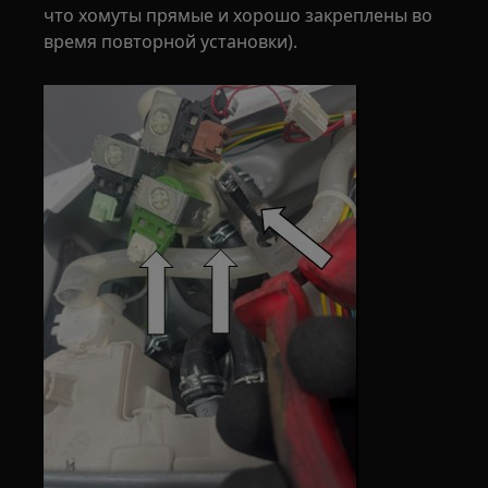
что хомуты прямые и хорошо закреплены во
время повторной установки).