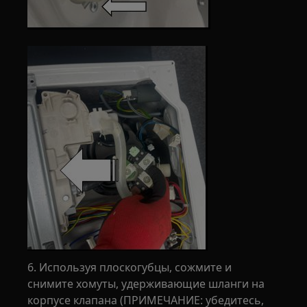
6. Используя плоскогубцы, сожмите и
снимите хомуты, удерживающие шланги на
корпусе клапана (ПРИМЕЧАНИЕ: убедитесь,