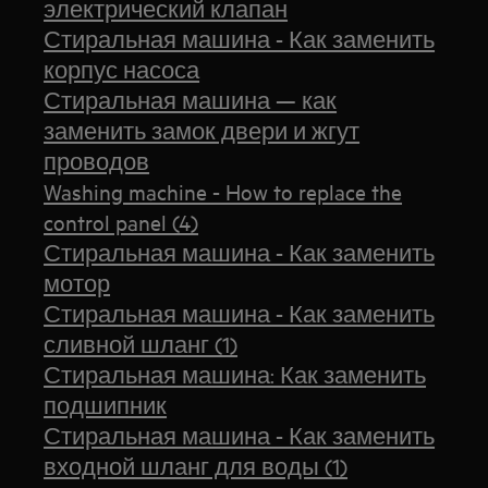
электрический клапан
Стиральная машина - Как заменить
корпус насоса
Стиральная машина — как
заменить замок двери и жгут
проводов
Washing machine - How to replace the
control panel (4)
Стиральная машина - Как заменить
мотор
Стиральная машина - Как заменить
сливной шланг (1)
Стиральная машина: Как заменить
подшипник
Стиральная машина - Как заменить
входной шланг для воды (1)