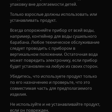
упаковку вне досягаемости детей.
Только взрослые должны использовать или
устанавливать продукт.
Всегда опорожняйте прибор от всей воды,
например, контейнер для воды сушильного
барабана. Любое техническое обслуживание
следует проводить с прибором в
вертикальном положении. Остаточная вода
может повредить электронику, если прибор
будет установлен на любую из своих сторон.
Убедитесь, что используете продукт только
по его назначению и проверьте, что это
совместимая часть для предполагаемого
изделия.
Не используйте и не устанавливайте продукт,
если он поврежден.