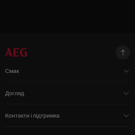
Смак
Догляд
Контакти і підтримка