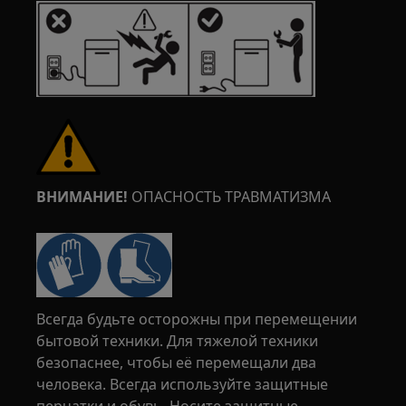
ВНИМАНИЕ!
ОПАСНОСТЬ ТРАВМАТИЗМА
Всегда будьте осторожны при перемещении
бытовой техники. Для тяжелой техники
безопаснее, чтобы её перемещали два
человека. Всегда используйте защитные