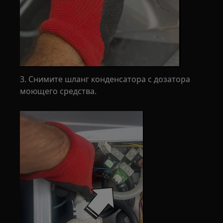
3. Снимите шланг конденсатора с дозатора
моющего средства.