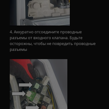
4. Аккуратно отсоедините проводные
разъемы от входного клапана. Будьте
осторожны, чтобы не повредить проводные
разъемы