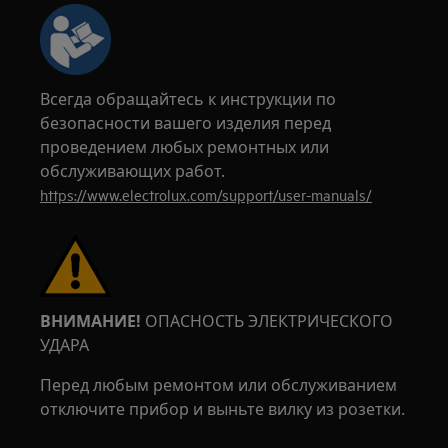
Всегда обращайтесь к инструкции по
безопасности вашего изделия перед
проведением любых ремонтных или
обслуживающих работ.
https://www.electrolux.com/support/user-manuals/
ВНИМАНИЕ!
ОПАСНОСТЬ ЭЛЕКТРИЧЕСКОГО
УДАРА
Перед любым ремонтом или обслуживанием
отключите прибор и выньте вилку из розетки.