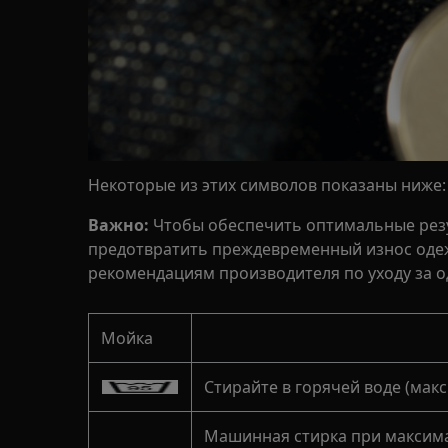
Некоторые из этих символов показаны ниже:
Важно:
Чтобы обеспечить оптимальные резул
предотвратить преждевременный износ одеж
рекомендациям производителя по уходу за о
Мойка
Стирайте в горячей воде (макс
Машинная стирка при максима