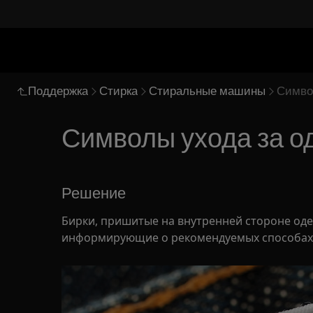
Поддержка
Стирка
Стиральные машины
Символ
Символы ухода за о
Решение
Бирки, пришитые на внутренней стороне од
информирующие о рекомендуемых способах с