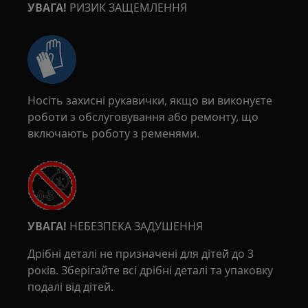
УВАГА!
РИЗИК ЗАЩЕМЛЕННЯ
Носіть захисні рукавички, якщо ви виконуєте
роботи з обслуговування або ремонту, що
включають роботу з ременями.
УВАГА!
НЕБЕЗПЕКА ЗАДУШЕННЯ
Дрібні деталі не призначені для дітей до 3
років. Зберігайте всі дрібні деталі та упаковку
подалі від дітей.