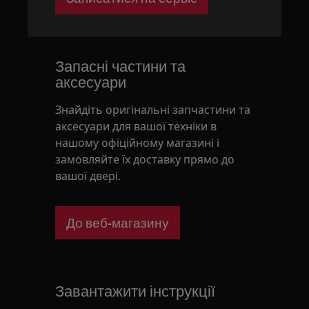
Запасні частини та
аксесуари
Знайдіть оригінальні запчастини та
аксесуари для вашої техніки в
нашому офіційному магазині і
замовляйте їх доставку прямо до
вашої двері.
До веб-магазину
Завантажити інструкції