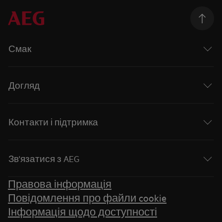
Смак
Догляд
Контакти і підтримка
Зв'язатися з AEG
Правова інформація
Повідомлення про файли cookie
Інформація щодо доступності