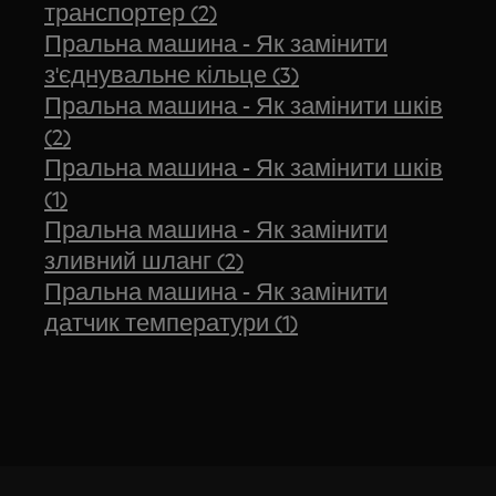
транспортер (2)
Пральна машина - Як замінити
з'єднувальне кільце (3)
Пральна машина - Як замінити шків
(2)
Пральна машина - Як замінити шків
(1)
Пральна машина - Як замінити
зливний шланг (2)
Пральна машина - Як замінити
датчик температури (1)