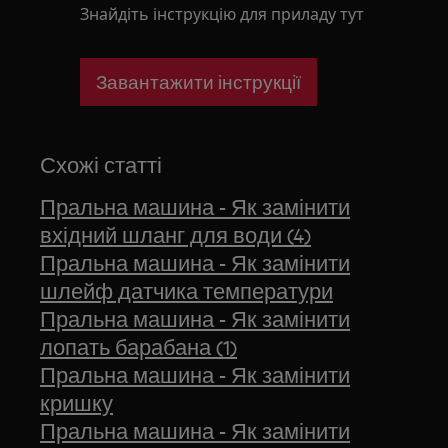
Знайдіть інструкцію для приладу тут
Завантажити інструкції
Схожі статті
Пральна машина - Як замінити
вхідний шланг для води (4)
Пральна машина - Як замінити
шлейф датчика температури
Пральна машина - Як замінити
лопать барабана (1)
Пральна машина - Як замінити
кришку
Пральна машина - Як замінити