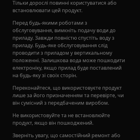
Тільки дорослі повинні користуватися або
встановлювати цей продукт.
Перед будь-якими роботами з
обслуговування, вимкніть подачу води до
приладу. Завжди повністю спустіть воду з
приладу. Будь-яке обслуговування слід
проводити з приладом у вертикальному
положенні. Залишкова вода може пошкодити
електроніку, якщо прилад буде поставлений
на будь-яку зі своїх сторін.
Переконайтеся, що використовуєте продукт
лише за його призначенням та перевірте, чи
він сумісний з передбаченим виробом.
Не використовуйте та не встановлюйте
продукт, якщо він пошкоджений.
Зверніть увагу, що самостійний ремонт або