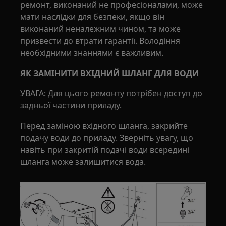
ремонт, виконаний не професіоналами, може
мати наслідки для безпеки, якщо він
виконаний неналежним чином, та може
призвести до втрати гарантії. Володіння
необхідними знаннями є важливим.
ЯК ЗАМІНИТИ ВХІДНИЙ ШЛАНГ ДЛЯ ВОДИ
УВАГА: Для цього ремонту потрібен доступ до
задньої частини приладу.
Перед заміною вхідного шланга, закрийте
подачу води до приладу. Зверніть увагу, що
навіть при закритій подачі води всередині
шланга може залишитися вода.