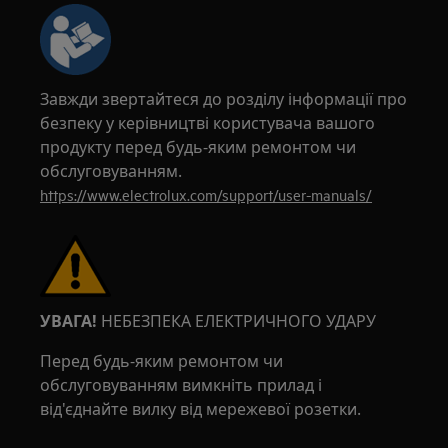
Завжди звертайтеся до розділу інформації про
безпеку у керівництві користувача вашого
продукту перед будь-яким ремонтом чи
обслуговуванням.
https://www.electrolux.com/support/user-manuals/
УВАГА!
НЕБЕЗПЕКА ЕЛЕКТРИЧНОГО УДАРУ
Перед будь-яким ремонтом чи
обслуговуванням вимкніть прилад і
від'єднайте вилку від мережевої розетки.