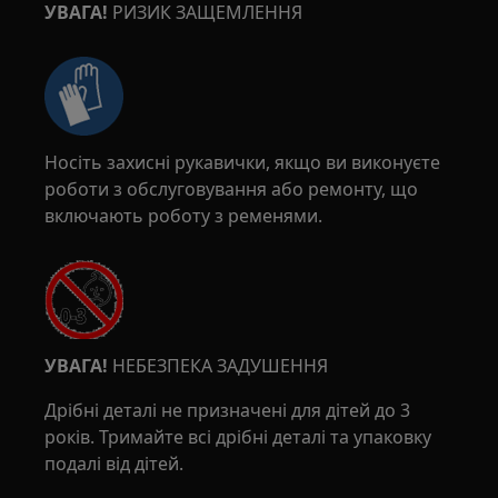
УВАГА!
РИЗИК ЗАЩЕМЛЕННЯ
Носіть захисні рукавички, якщо ви виконуєте
роботи з обслуговування або ремонту, що
включають роботу з ременями.
УВАГА!
НЕБЕЗПЕКА ЗАДУШЕННЯ
Дрібні деталі не призначені для дітей до 3
років. Тримайте всі дрібні деталі та упаковку
подалі від дітей.