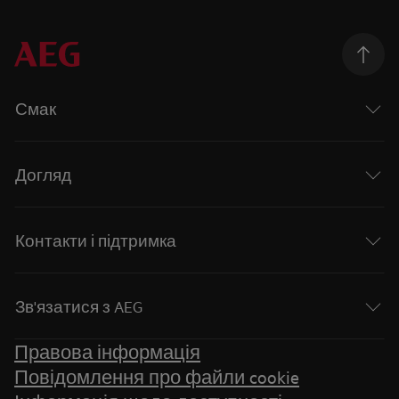
Смак
Догляд
Контакти і підтримка
Зв'язатися з AEG
Правова інформація
Повідомлення про файли cookie