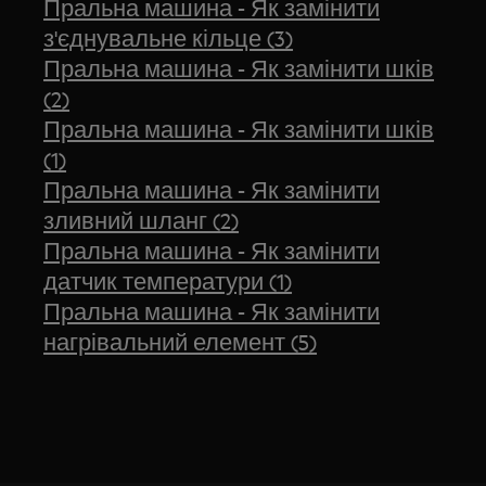
Пральна машина - Як замінити
з'єднувальне кільце (3)
Пральна машина - Як замінити шків
(2)
Пральна машина - Як замінити шків
(1)
Пральна машина - Як замінити
зливний шланг (2)
Пральна машина - Як замінити
датчик температури (1)
Пральна машина - Як замінити
нагрівальний елемент (5)