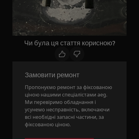
Чи була ця стаття корисною?
Замовити ремонт
Пропонуємо ремонт за фіксованою
ціною нашими спеціалістами aeg.
Ми перевіримо обладнання і
усунемо несправність, включаючи
всі необхідні запасні частини, за
фіксованою ціною.