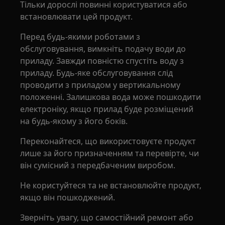
Тільки дорослі повинні користуватися або
встановлювати цей продукт.
Перед будь-якими роботами з
обслуговування, вимкніть подачу води до
приладу. Завжди повністю спустіть воду з
приладу. Будь-яке обслуговування слід
проводити з приладом у вертикальному
положенні. Залишкова вода може пошкодити
електроніку, якщо прилад буде розміщений
на будь-якому з його боків.
Переконайтеся, що використовуєте продукт
лише за його призначенням та перевірте, чи
він сумісний з передбаченим виробом.
Не користуйтеся та не встановлюйте продукт,
якщо він пошкоджений.
Зверніть увагу, що самостійний ремонт або