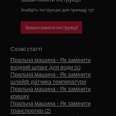
Знайдіть інструкцію для приладу тут
Завантажити інструкції
Схожі статті
Пральна машина - Як замінити
вхідний шланг для води (4)
Пральна машина - Як замінити
шлейф датчика температури
Пральна машина - Як замінити
кришку
Пральна машина - Як замінити
транспортер (2)