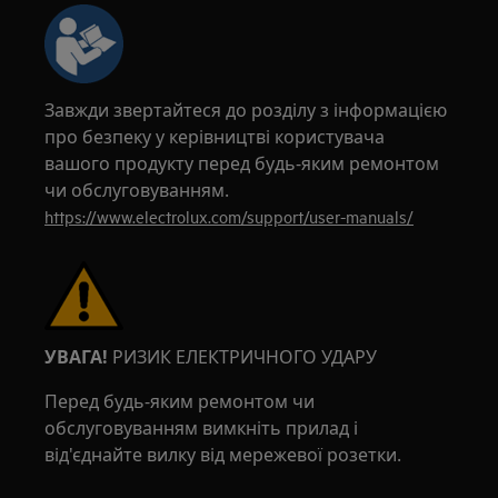
Завжди звертайтеся до розділу з інформацією
про безпеку у керівництві користувача
вашого продукту перед будь-яким ремонтом
чи обслуговуванням.
https://www.electrolux.com/support/user-manuals/
УВАГА!
РИЗИК ЕЛЕКТРИЧНОГО УДАРУ
Перед будь-яким ремонтом чи
обслуговуванням вимкніть прилад і
від'єднайте вилку від мережевої розетки.