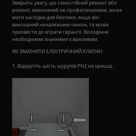
Зверніть увагу, що самостійний ремонт або
ремонт, виконаний не професіоналами, може
мати наслідки для безпеки, якщо він
виконаний неналежним чином, та може
призвести до втрати гарантії. Володіння
необхідними знаннями є важливим.
ЯК ЗАМІНИТИ ЕЛЕКТРИЧНИЙ КЛАПАН
1. Відкрутіть шість шурупів PH2 на кришці.