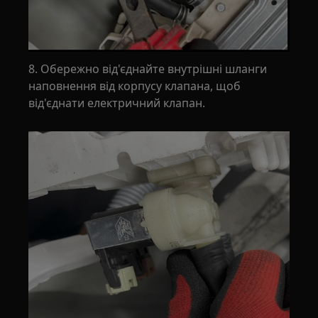
8. Обережно від'єднайте внутрішні шланги
наповнення від корпусу клапана, щоб
від'єднати електричний клапан.