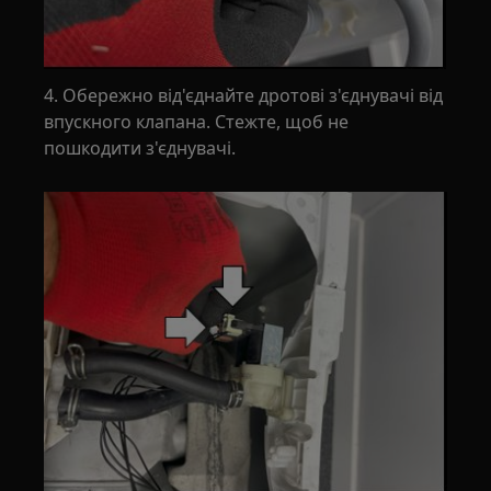
4. Обережно від'єднайте дротові з'єднувачі від
впускного клапана. Стежте, щоб не
пошкодити з'єднувачі.