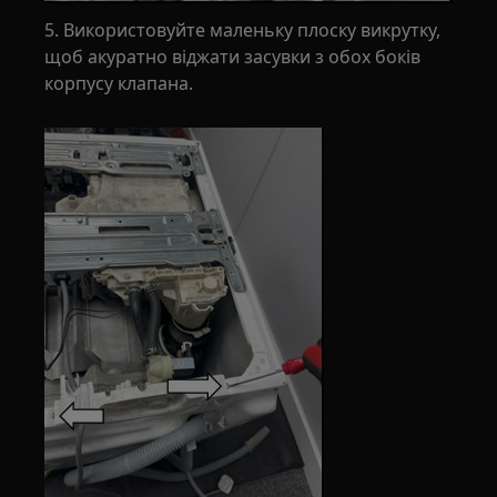
5. Використовуйте маленьку плоску викрутку,
щоб акуратно віджати засувки з обох боків
корпусу клапана.