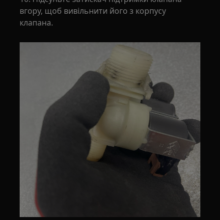
вгору, щоб вивільнити його з корпусу
клапана.