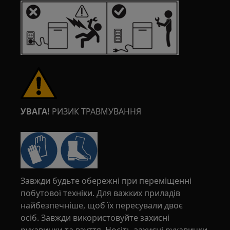
УВАГА!
РИЗИК ТРАВМУВАННЯ
Завжди будьте обережні при переміщенні
побутової техніки. Для важких приладів
найбезпечніше, щоб їх пересували двоє
осіб. Завжди використовуйте захисні