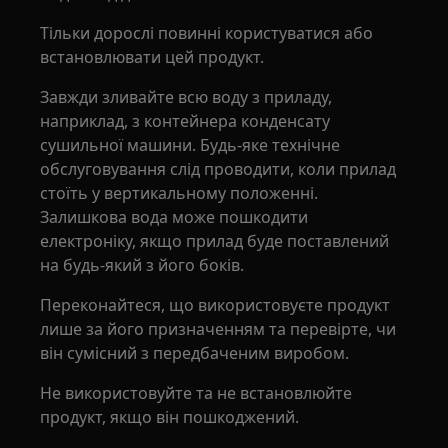
Тільки дорослі повинні користуватися або
встановлювати цей продукт.
Завжди зливайте всю воду з приладу,
наприклад, з контейнера конденсату
сушильної машини. Будь-яке технічне
обслуговування слід проводити, коли прилад
стоїть у вертикальному положенні.
Залишкова вода може пошкодити
електроніку, якщо прилад буде поставлений
на будь-який з його боків.
Переконайтеся, що використовуєте продукт
лише за його призначенням та перевірте, чи
він сумісний з передбаченим виробом.
Не використовуйте та не встановлюйте
продукт, якщо він пошкоджений.