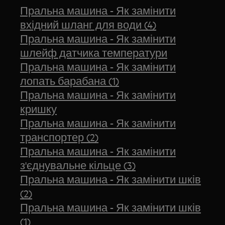
Пральна машина - Як замінити
вхідний шланг для води (4)
Пральна машина - Як замінити
шлейф датчика температури
Пральна машина - Як замінити
лопать барабана (1)
Пральна машина - Як замінити
кришку
Пральна машина - Як замінити
транспортер (2)
Пральна машина - Як замінити
з'єднувальне кільце (3)
Пральна машина - Як замінити шків
(2)
Пральна машина - Як замінити шків
(1)