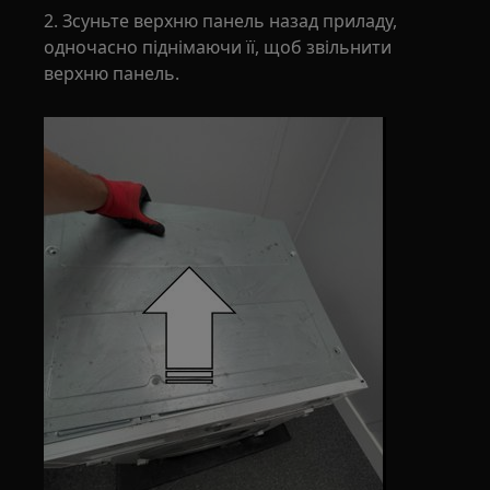
2. Зсуньте верхню панель назад приладу,
одночасно піднімаючи її, щоб звільнити
верхню панель.