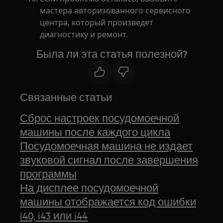
мастера авторизованного сервисного
центра, который произведет
диагностику и ремонт.
Была ли эта статья полезной?
Связанные статьи
Сброс настроек посудомоечной
машины после каждого цикла
Посудомоечная машина не издает
звуковой сигнал после завершения
программы
На дисплее посудомоечной
машины отображается код ошибки
i40, i43 или i44