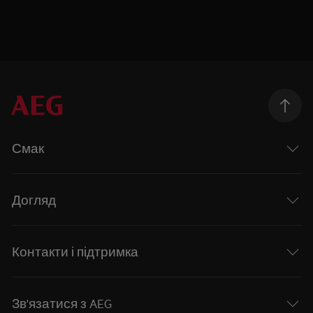
Смак
Догляд
Контакти і підтримка
Зв'язатися з AEG