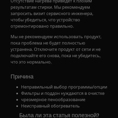
Отсутствие нагрева приведет к плохим
результатам стирки. Мы рекомендуем
запросить визит сервисного инженера,
чтобы убедиться, что устройство
отремонтировано правильно.
Мы не рекомендуем использовать продукт,
пока проблема не будет полностью
устранена. Отключите продукт от сети и не
подключайте его снова, пока не убедитесь,
что это нормально.
Причина
Неправильный выбор программы/опции
Фильтры и поддон нуждаются в очистке
чрезмерное пенообразование
Неисправный обогреватель
Была ли эта статья полезной?