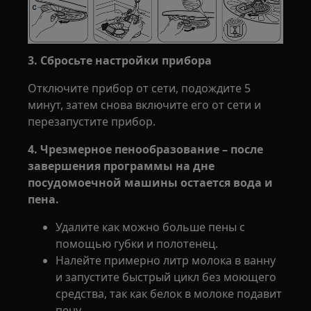
3. Сбросьте настройки прибора
Отключите прибор от сети, подождите 5
минут, затем снова включите его от сети и
перезапустите прибор.
4. Чрезмерное пенообразование – после
завершения программы на дне
посудомоечной машины остается вода и
пена.
Удалите как можно больше пены с
помощью губки и полотенец.
Налейте примерно литр молока в ванну
и запустите быстрый цикл без моющего
средства, так как белок в молоке подавит
пену.