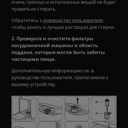
очень грязных и испачканных вещей не будет
правильно стирать.
Обратитесь к
,
руководству пользователя
чтобы узнать о лучших растворах для стирки.
2. Проверьте и очистите фильтры
посудомоечной машины и область
поддона, которые могли быть забиты
частицами пищи.
Дополнительную информацию см. в
руководстве пользователя, прилагаемом к
вашему устройству.