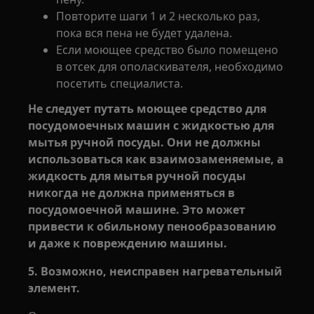
Повторите шаги 1 и 2 несколько раз,
пока вся пена не будет удалена.
Если моющее средство было помещено
в отсек для ополаскивателя, необходимо
посетить специалиста.
Не следует путать моющее средство для
посудомоечных машин с жидкостью для
мытья ручной посуды. Они не должны
использоваться как взаимозаменяемые, а
жидкость для мытья ручной посуды
никогда не должна применяться в
посудомоечной машине. Это может
привести к обильному пенообразованию
и даже к повреждению машины.
5. Возможно, неисправен нагревательный
элемент.