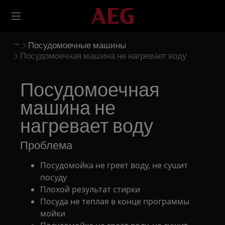
Посудомоечные машины
Посудомоечная машина не нагревает воду
Посудомоечная
машина не
нагревает воду
Проблема
Посудомойка не греет воду, не сушит
посуду
Плохой результат стирки
Посуда не теплая в конце программы
мойки