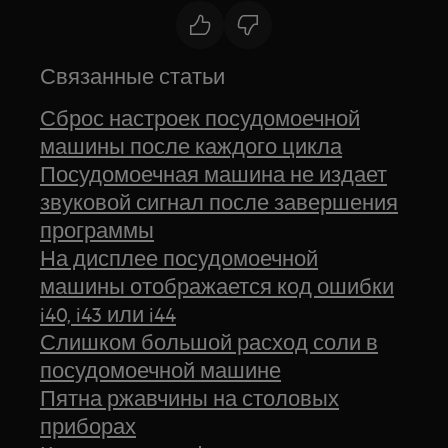
Связанные статьи
Сброс настроек посудомоечной
машины после каждого цикла
Посудомоечная машина не издает
звуковой сигнал после завершения
программы
На дисплее посудомоечной
машины отображается код ошибки
i40, i43 или i44
Слишком большой расход соли в
посудомоечной машине
Пятна ржавчины на столовых
приборах