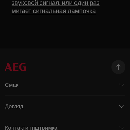
звуковой сигнал, или один раз
мигает сигнальная лампочка
Смак
Догляд
Контакти і підтримка