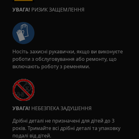
УВАГА!
РИЗИК ЗАЩЕМЛЕННЯ
Носіть захисні рукавички, якщо ви виконуєте
роботи з обслуговування або ремонту, що
включають роботу з ременями.
УВАГА!
НЕБЕЗПЕКА ЗАДУШЕННЯ
Дрібні деталі не призначені для дітей до 3
років. Тримайте всі дрібні деталі та упаковку
подалі від дітей.