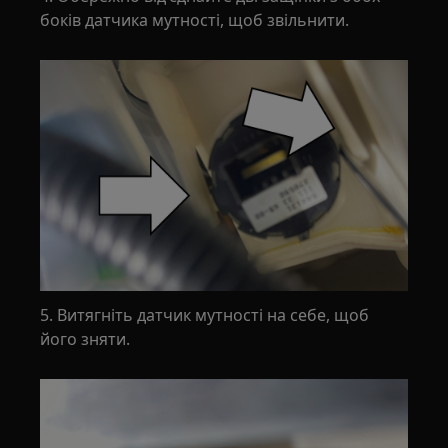
боків датчика мутності, щоб звільнити.
5. Витягніть датчик мутності на себе, щоб
його зняти.