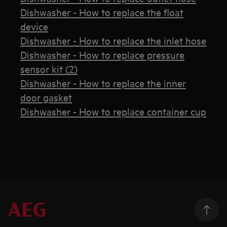
Dishwasher - How to replace the float
device
Dishwasher - How to replace the inlet hose
Dishwasher - How to replace pressure
sensor kit (2)
Dishwasher - How to replace the inner
door gasket
Dishwasher - How to replace container cup