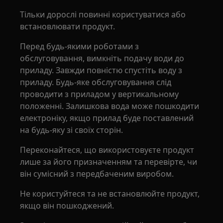
Тільки дорослі повинні користуватися або
встановлювати продукт.
Перед будь-якими роботами з
обслуговування, вимкніть подачу води до
приладу. Завжди повністю спустіть воду з
приладу. Будь-яке обслуговування слід
проводити з приладом у вертикальному
положенні. Залишкова вода може пошкодити
електроніку, якщо прилад буде поставлений
на будь-яку зі своїх сторін.
Переконайтеся, що використовуєте продукт
лише за його призначенням та перевірте, чи
він сумісний з передбаченим виробом.
Не користуйтеся та не встановлюйте продукт,
якщо він пошкоджений.