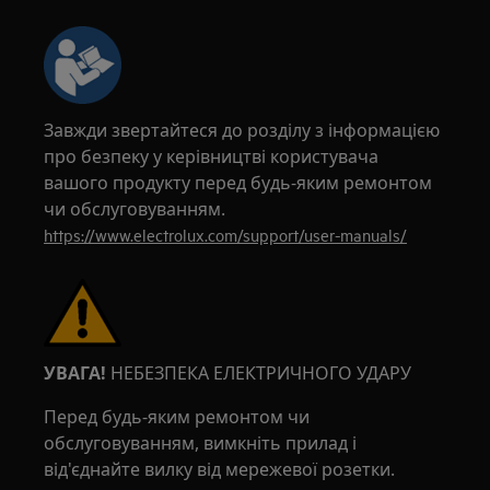
Завжди звертайтеся до розділу з інформацією
про безпеку у керівництві користувача
вашого продукту перед будь-яким ремонтом
чи обслуговуванням.
https://www.electrolux.com/support/user-manuals/
УВАГА!
НЕБЕЗПЕКА ЕЛЕКТРИЧНОГО УДАРУ
Перед будь-яким ремонтом чи
обслуговуванням, вимкніть прилад і
від'єднайте вилку від мережевої розетки.