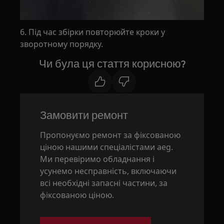
6. Під час збірки повторюйте кроки у
зворотному порядку.
Чи була ця стаття корисною?
Замовити ремонт
Пропонуємо ремонт за фіксованою
ціною нашими спеціалістами aeg.
Ми перевіримо обладнання і
усунемо несправність, включаючи
всі необхідні запасні частини, за
фіксованою ціною.