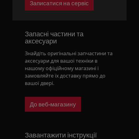
Записатися на сервіс
Запасні частини та
аксесуари
Знайдіть оригінальні запчастини та
аксесуари для вашої техніки в
нашому офіційному магазині і
замовляйте їх доставку прямо до
вашої двері.
До веб-магазину
Завантажити інструкції