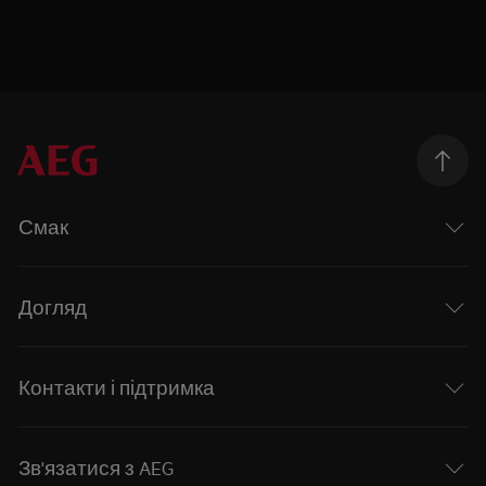
Смак
Догляд
Контакти і підтримка
Зв'язатися з AEG