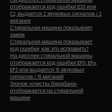
отображается код ошибки E20 или
C2, выдается 2 звуковых сигналов / 2
мигания
Стиральная машина показывает
замок
Стиральная машина показывает
код ошибки, как это исправить?
На дисплее стиральной машины
отображается код ошибки EF0, EFo,
EF3 или выдается 15 звуковых
сигналов / 15 миганий
Значок «очисткa барабана»
отображается на стиральной
машине