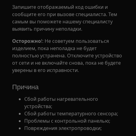
Запишите отображаемый код ошибки и
сообщите его при вызове специалиста. Тем
самым вы поможете нашему специалисту
выявить причину неполадки.
Осторожно
!: Не советуем пользоваться
изделием, пока неполадка не будет
полностью устранена. Отключите устройство
от сети и не включайте снова, пока не будете
уверены в его исправности.
Причина
Сбой работы нагревательного
устройства;
Сбой работы температурного сенсора;
Проблемы с контрольной панелью;
Повреждения электропроводки;