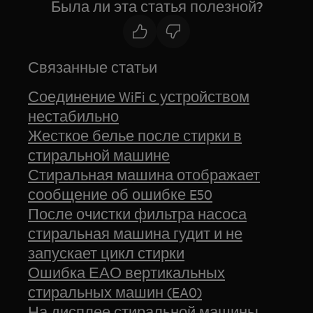
Была ли эта статья полезной?
Связанные статьи
Соединение WiFi с устройством
нестабильно
Жесткое белье после стирки в
стиральной машине
Стиральная машина отображает
сообщение об ошибке E50
После очистки фильтра насоса
стиральная машина гудит и не
запускает цикл стирки
Ошибка ЕАО вертикальных
стиральных машин (EA0)
На дисплее стиральной машины