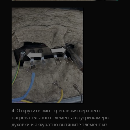
4. Открутите винт крепления верхнего
нагревательного элемента внутри камеры
духовки и аккуратно вытяните элемент из