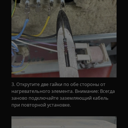
3. Открутите две гайки по обе стороны от
нагревательного элемента. Внимание: Всегда
заново подключайте заземляющий кабель
при повторной установке.