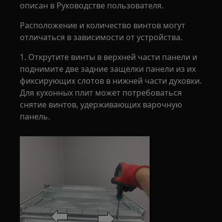
описан в Руководстве пользователя.
Расположение и количество винтов могут
отличаться в зависимости от устройства.
1. Открутите винты в верхней части панели и
поднимите две задние защелки панели из их
фиксирующих слотов в нижней части духовки.
Для кухонных плит может потребоваться
снятие винтов, удерживающих варочную
панель.