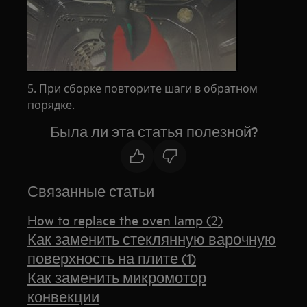
5. При сборке повторите шаги в обратном
порядке.
Была ли эта статья полезной?
Связанные статьи
How to replace the oven lamp (2)
Как заменить стеклянную варочную
поверхность на плите (1)
Как заменить микромотор
конвекции