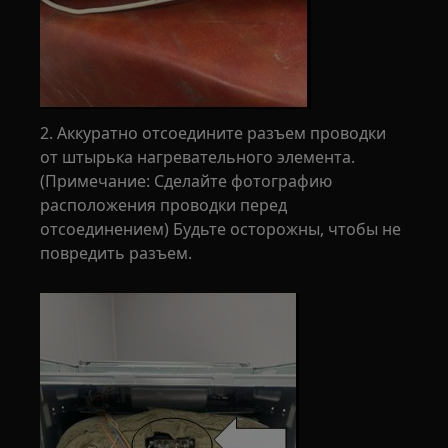
2. Аккуратно отсоедините разъем проводки
от штырька нагревательного элемента.
(Примечание: Сделайте фотографию
расположения проводки перед
отсоединением) Будьте осторожны, чтобы не
повредить разъем.