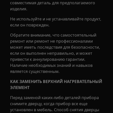
совместимая деталь для предполагаемого
изделия.
Не используйте и не устанавливайте продукт,
если он поврежден.
Обратите внимание, что самостоятельный
ремонт или ремонт не профессионалами
может иметь последствия для безопасности,
если он выполнен неправильно, и может
привести к аннулированию гарантии.
Наличие необходимых знаний и навыков
является существенным.
КАК ЗАМЕНИТЬ ВЕРХНИЙ НАГРЕВАТЕЛЬНЫЙ
ЭЛЕМЕНТ
Перед заменой каких-либо деталей прибора
снимите дверцу, когда прибор все еще
установлен в мебель. Способ снятия дверцы