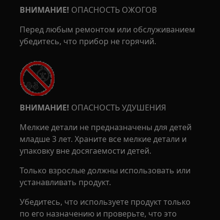
ВНИМАНИЕ!
ОПАСНОСТЬ ОЖОГОВ
Перед любым ремонтом или обслуживанием
убедитесь, что прибор не горячий.
ВНИМАНИЕ!
ОПАСНОСТЬ УДУШЕНИЯ
Мелкие детали не предназначены для детей
младше 3 лет. Храните все мелкие детали и
упаковку вне досягаемости детей.
Только взрослые должны использовать или
устанавливать продукт.
Убедитесь, что используете продукт только
по его назначению и проверьте, что это