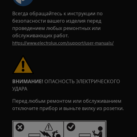
Всегда обращайтесь к инструкции по
безопасности вашего изделия перед
проведением любых ремонтных или
обслуживающих работ.
https://www.electrolux.com/support/user-manuals/
ВНИМАНИЕ!
ОПАСНОСТЬ ЭЛЕКТРИЧЕСКОГО
УДАРА
Перед любым ремонтом или обслуживанием
отключите прибор и выньте вилку из розетки.