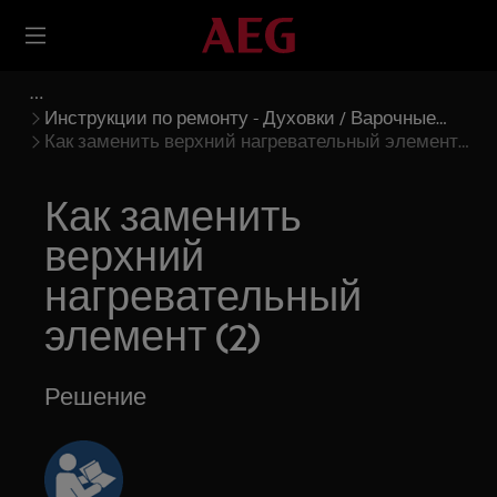
Инструкции по ремонту - Духовки / Варочные
панели
Как заменить верхний нагревательный элемент
(2)
Как заменить
верхний
нагревательный
элемент (2)
Решение