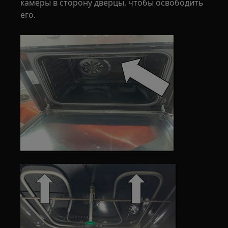
камеры в сторону дверцы, чтобы освободить
его.