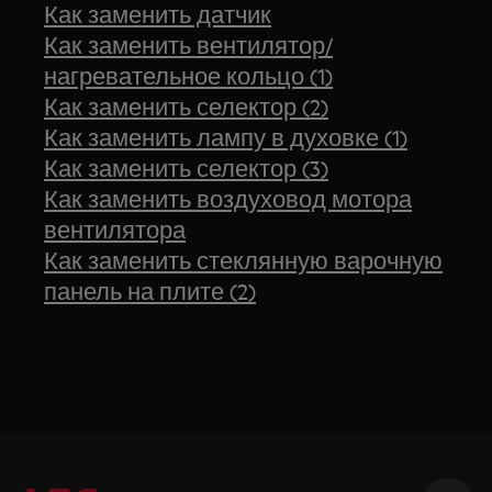
Как заменить датчик
Как заменить вентилятор/
нагревательное кольцо (1)
Как заменить селектор (2)
Как заменить лампу в духовке (1)
Как заменить селектор (3)
Как заменить воздуховод мотора
вентилятора
Как заменить стеклянную варочную
панель на плите (2)