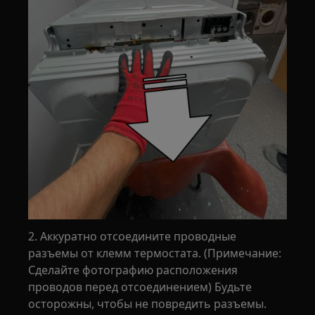
2. Аккуратно отсоедините проводные
разъемы от клемм термостата. (Примечание:
Сделайте фотографию расположения
проводов перед отсоединением) Будьте
осторожны, чтобы не повредить разъемы.