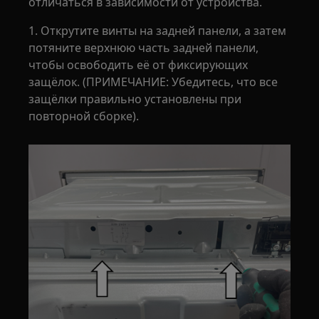
отличаться в зависимости от устройства.
1. Открутите винты на задней панели, а затем
потяните верхнюю часть задней панели,
чтобы освободить её от фиксирующих
защёлок. (ПРИМЕЧАНИЕ: Убедитесь, что все
защёлки правильно установлены при
повторной сборке).