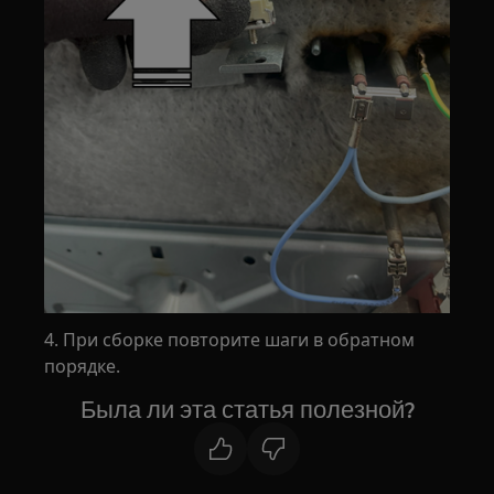
4. При сборке повторите шаги в обратном
порядке.
Была ли эта статья полезной?