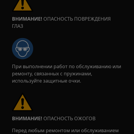
ВНИМАНИЕ!
ОПАСНОСТЬ ПОВРЕЖДЕНИЯ
ГЛАЗ
При выполнении работ по обслуживанию или
ремонту, связанных с пружинами,
используйте защитные очки.
ВНИМАНИЕ!
ОПАСНОСТЬ ОЖОГОВ
Перед любым ремонтом или обслуживанием