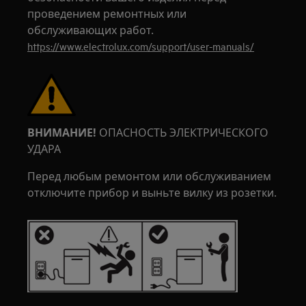
проведением ремонтных или
обслуживающих работ.
https://www.electrolux.com/support/user-manuals/
ВНИМАНИЕ!
ОПАСНОСТЬ ЭЛЕКТРИЧЕСКОГО
УДАРА
Перед любым ремонтом или обслуживанием
отключите прибор и выньте вилку из розетки.