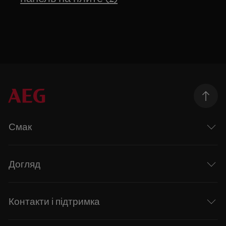
Смак
Догляд
Контакти і підтримка