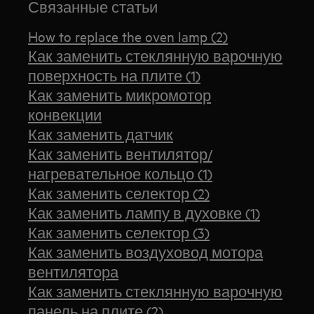
Связанные статьи
How to replace the oven lamp (2)
Как заменить стеклянную варочную
поверхность на плите (1)
Как заменить микромотор
конвекции
Как заменить датчик
Как заменить вентилятор/
нагревательное кольцо (1)
Как заменить селектор (2)
Как заменить лампу в духовке (1)
Как заменить селектор (3)
Как заменить воздуховод мотора
вентилятора
Как заменить стеклянную варочную
панель на плите (2)