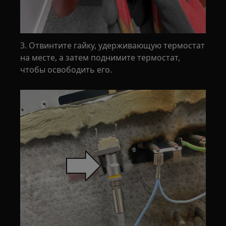
3. Отвинтите гайку, удерживающую термостат
на месте, а затем поднимите термостат,
чтобы освободить его.