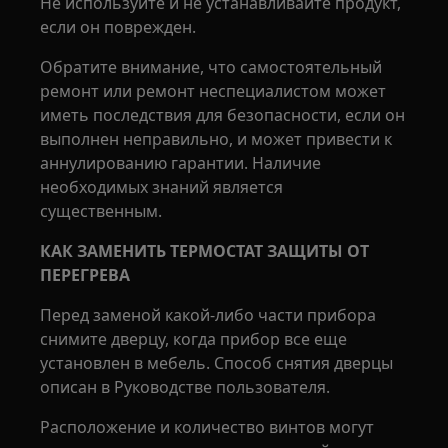
Не используйте и не устанавливайте продукт,
если он поврежден.
Обратите внимание, что самостоятельный
ремонт или ремонт неспециалистом может
иметь последствия для безопасности, если он
выполнен неправильно, и может привести к
аннулированию гарантии. Наличие
необходимых знаний является
существенным.
КАК ЗАМЕНИТЬ ТЕРМОСТАТ ЗАЩИТЫ ОТ
ПЕРЕГРЕВА
Перед заменой какой-либо части прибора
снимите дверцу, когда прибор все еще
установлен в мебель. Способ снятия дверцы
описан в Руководстве пользователя.
Расположение и количество винтов могут