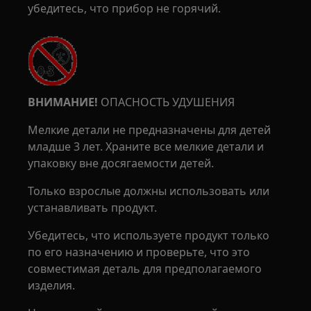
убедитесь, что прибор не горячий.
ВНИМАНИЕ!
ОПАСНОСТЬ УДУШЕНИЯ
Мелкие детали не предназначены для детей
младше 3 лет. Храните все мелкие детали и
упаковку вне досягаемости детей.
Только взрослые должны использовать или
устанавливать продукт.
Убедитесь, что используете продукт только
по его назначению и проверьте, что это
совместимая деталь для предполагаемого
изделия.