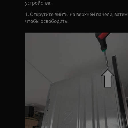
устройства.
1. Открутите винты на верхней панели, затем
чтобы освободить.