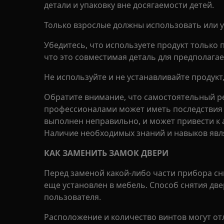
детали и упаковку вне досягаемости детей.
Только взрослые должны использовать или у
Убедитесь, что используете продукт только 
что это совместимая деталь для предполагае
Не используйте и не устанавливайте продукт
Обратите внимание, что самостоятельный р
профессионалами может иметь последствия д
выполнен неправильно, и может привести к
Наличие необходимых знаний и навыков явл
КАК ЗАМЕНИТЬ ЗАМОК ДВЕРИ
Перед заменой какой-либо части прибора сн
еще установлен в мебель. Способ снятия дв
пользователя.
Расположение и количество винтов могут от