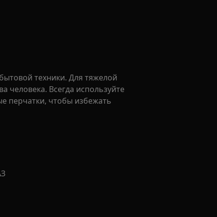
бытовой техники. Для тяжелой
а человека. Всегда используйте
ые перчатки, чтобы избежать
АЗ