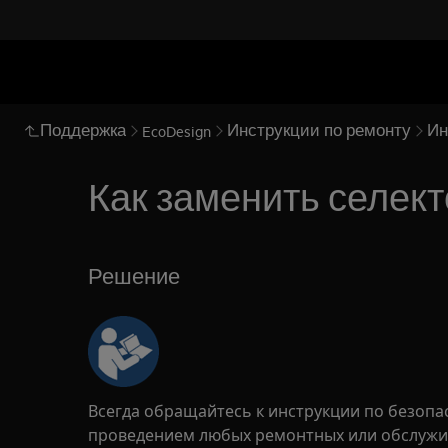
Поддержка
Инструкции по ремонту
Ин
EcoDesign
Как заменить селекто
Решение
Всегда обращайтесь к инструкции по безопа
проведением любых ремонтных или обслужи