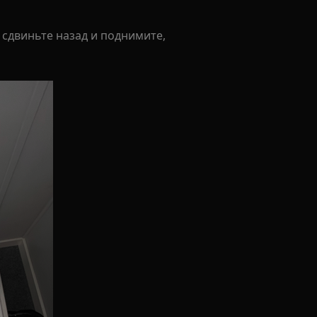
 сдвиньте назад и поднимите,