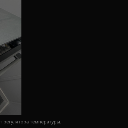
т регулятора температуры.