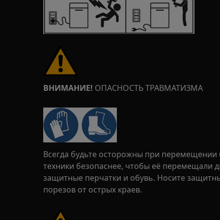
ВНИМАНИЕ!
ОПАСНОСТЬ ТРАВМАТИЗМА
Всегда будьте осторожны при перемещении 
техники безопаснее, чтобы её перемещали дв
защитные перчатки и обувь. Носите защитн
порезов от острых краев.