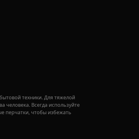
бытовой техники. Для тяжелой
а человека. Всегда используйте
ые перчатки, чтобы избежать