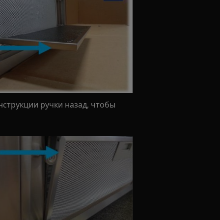
нструкции ручки назад, чтобы