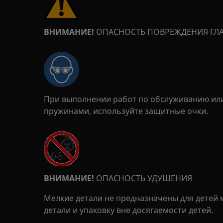
ВНИМАНИЕ!
ОПАСНОСТЬ ПОВРЕЖДЕНИЯ ГЛ
При выполнении работ по обслуживанию или
пружинами, используйте защитные очки.
ВНИМАНИЕ!
ОПАСНОСТЬ УДУШЕНИЯ
Мелкие детали не предназначены для детей м
детали и упаковку вне досягаемости детей.