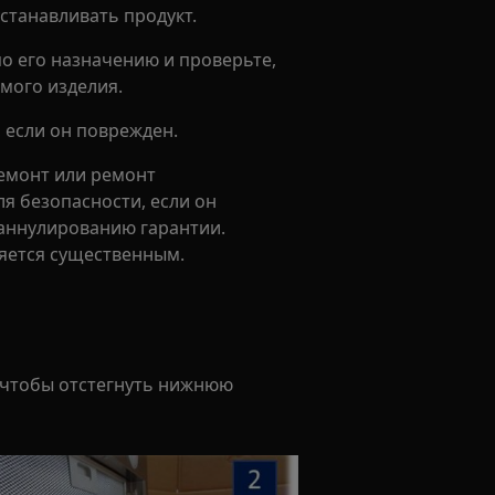
станавливать продукт.
по его назначению и проверьте,
мого изделия.
, если он поврежден.
емонт или ремонт
я безопасности, если он
 аннулированию гарантии.
яется существенным.
, чтобы отстегнуть нижнюю