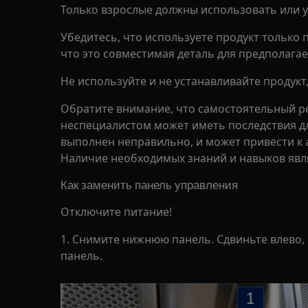
Только взрослые должны использовать или у
Убедитесь, что используете продукт только 
что это совместимая деталь для предполагае
Не используйте и не устанавливайте продукт
Обратите внимание, что самостоятельный р
неспециалистом может иметь последствия дл
выполнен неправильно, и может привести к
Наличие необходимых знаний и навыков явл
Как заменить панель управления
Отключите питание!
1. Снимите нижнюю панель. Сдвиньте влево
панель.