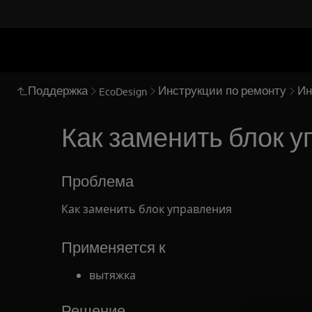
Поддержка
Инструкции по ремонту
Ин
EcoDesign
Как заменить блок у
Проблема
Как заменить блок управления
Применяется к
вытяжка
Решение