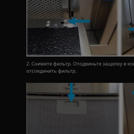
2. Снимите фильтр. Отодвиньте защелку в ко
отсоединить фильтр.