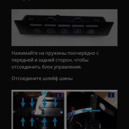
Нажимайте на пружины поочерёдно с
передней и задней сторон, чтобы
отсоединить блок управления.
Отсоедините шлейф шины