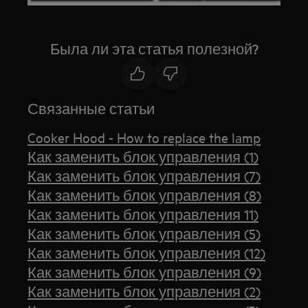
Была ли эта статья полезной?
Связанные статьи
Cooker Hood - How to replace the lamp
Как заменить блок управления (1)
Как заменить блок управления (7)
Как заменить блок управления (8)
Как заменить блок управления 11)
Как заменить блок управления (5)
Как заменить блок управления (12)
Как заменить блок управления (9)
Как заменить блок управления (2)