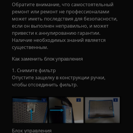
Обратите внимание, что самостоятельный
ремонт или ремонт не профессионалами
может иметь последствия для безопасности,
если он выполнен неправильно, и может
привести к аннулированию гарантии.
Наличие необходимых знаний является
существенным.
Как заменить блок управления
1. Снимите фильтр
Опустите защелку в конструкции ручки,
чтобы отсоединить фильтр.
Блок управления