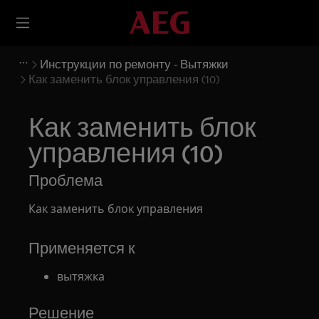
Инструкции по ремонту - Вытяжки
Как заменить блок управления (10)
Как заменить блок
управления (10)
Проблема
Как заменить блок управления
Применяется к
вытяжка
Решение