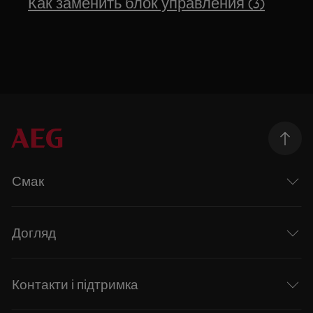
Как заменить блок управления (3)
Смак
Догляд
Контакти і підтримка