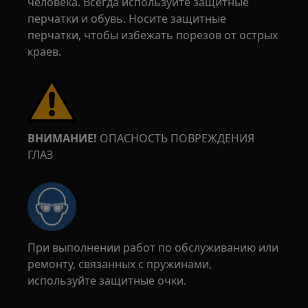
человека. Всегда используйте защитные
перчатки и обувь. Носите защитные
перчатки, чтобы избежать порезов от острых
краев.
ВНИМАНИЕ!
ОПАСНОСТЬ ПОВРЕЖДЕНИЯ
ГЛАЗ
При выполнении работ по обслуживанию или
ремонту, связанных с пружинами,
используйте защитные очки.