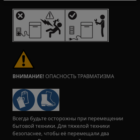
ВНИМАНИЕ!
ОПАСНОСТЬ ТРАВМАТИЗМА
Всегда будьте осторожны при перемещении
бытовой техники. Для тяжелой техники
безопаснее, чтобы её перемещали два