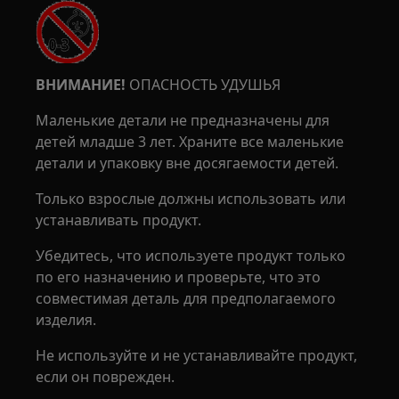
ВНИМАНИЕ!
ОПАСНОСТЬ УДУШЬЯ
Маленькие детали не предназначены для
детей младше 3 лет. Храните все маленькие
детали и упаковку вне досягаемости детей.
Только взрослые должны использовать или
устанавливать продукт.
Убедитесь, что используете продукт только
по его назначению и проверьте, что это
совместимая деталь для предполагаемого
изделия.
Не используйте и не устанавливайте продукт,
если он поврежден.