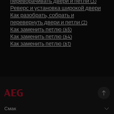
переворачивать двери и петли (3)
Реверс и установка широкой двери
Как разобрать, собрать и
перевернуть двери и петли (2)
Как заменить петлю (65)
Как заменить петлю (64)
Как заменить петлю (61)
Смак