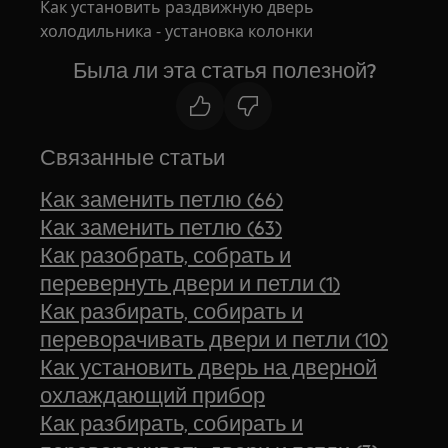
Как установить раздвижную дверь
холодильника - установка колонки
Была ли эта статья полезной?
Связанные статьи
Как заменить петлю (66)
Как заменить петлю (63)
Как разобрать, собрать и
перевернуть двери и петли (1)
Как разбирать, собирать и
переворачивать двери и петли (10)
Как установить дверь на дверной
охлаждающий прибор
Как разбирать, собирать и