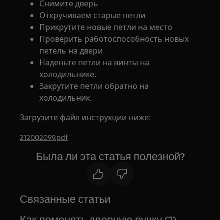
Снимите дверь
Откручиваем старые петли
Прикрутите новые петли на место
Проверить работоспособность новых
петель на двери
Наденьте петли на винты на
холодильнике.
Закрутите петли обратно на
холодильник.
Загрузите файл инструкции ниже:
212002099.pdf
Была ли эта статья полезной?
Связанные статьи
Как поменять дверную ручку (2)