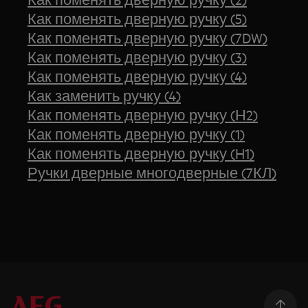
Как поменять дверную ручку (5)
Как поменять дверную ручку (7DW)
Как поменять дверную ручку (3)
Как поменять дверную ручку (4)
Как заменить ручку (4)
Как поменять дверную ручку (Н2)
Как поменять дверную ручку (1)
Как поменять дверную ручку (H1)
Ручки дверные многодверные (7КЛ)