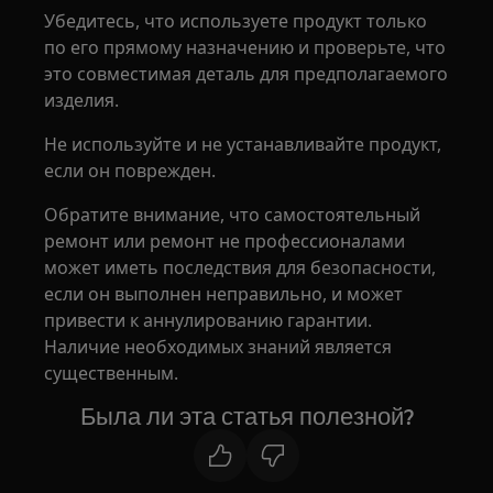
Убедитесь, что используете продукт только
по его прямому назначению и проверьте, что
это совместимая деталь для предполагаемого
изделия.
Не используйте и не устанавливайте продукт,
если он поврежден.
Обратите внимание, что самостоятельный
ремонт или ремонт не профессионалами
может иметь последствия для безопасности,
если он выполнен неправильно, и может
привести к аннулированию гарантии.
Наличие необходимых знаний является
существенным.
Была ли эта статья полезной?