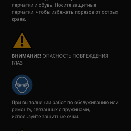
перчатки и обувь. Носите защитные
перчатки, чтобы избежать порезов от острых
краев.
ВНИМАНИЕ!
ОПАСНОСТЬ ПОВРЕЖДЕНИЯ
ГЛАЗ
При выполнении работ по обслуживанию или
ремонту, связанных с пружинами,
используйте защитные очки.