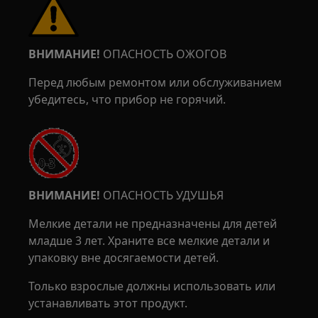
ВНИМАНИЕ!
ОПАСНОСТЬ ОЖОГОВ
Перед любым ремонтом или обслуживанием
убедитесь, что прибор не горячий.
ВНИМАНИЕ!
ОПАСНОСТЬ УДУШЬЯ
Мелкие детали не предназначены для детей
младше 3 лет. Храните все мелкие детали и
упаковку вне досягаемости детей.
Только взрослые должны использовать или
устанавливать этот продукт.