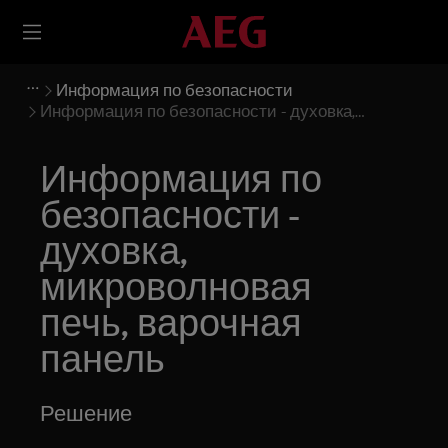
Информация по безопасности
Информация по безопасности - духовка,
микроволновая печь, варочная панель
Информация по
безопасности -
духовка,
микроволновая
печь, варочная
панель
Решение