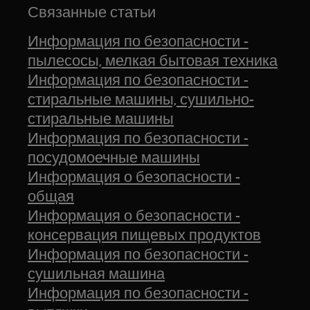
Связанные статьи
Информация по безопасности -
пылесосы, мелкая бытовая техника
Информация по безопасности -
стиральные машины, сушильно-
стиральные машины
Информация по безопасности -
посудомоечные машины
Информация о безопасности -
общая
Информация о безопасности -
консервация пищевых продуктов
Информация по безопасности -
сушильная машина
Информация по безопасности -