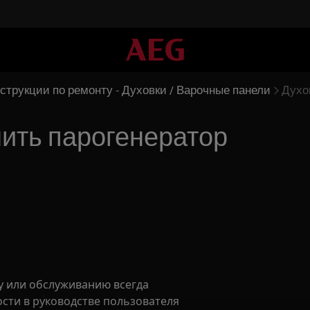
струкции по ремонту - Духовки / Варочные панели
Духо
нить парогенератор
 или обслуживанию всегда
ости в руководстве пользователя