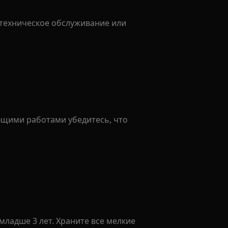
 техническое обслуживание или
щими работами убедитесь, что
младше 3 лет. Храните все мелкие