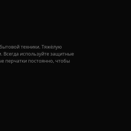
бытовой техники. Тяжёлую
м. Всегда используйте защитные
ые перчатки постоянно, чтобы