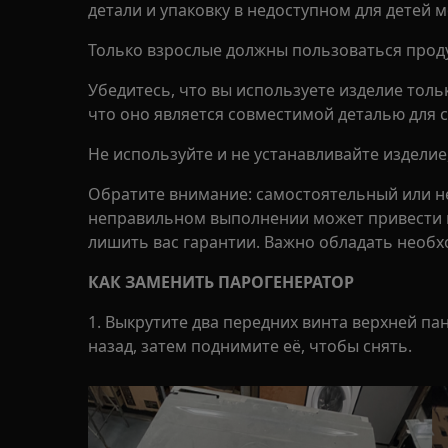
детали и упаковку в недоступном для детей м
Только взрослые должны пользоваться проду
Убедитесь, что вы используете изделие тол
что оно является совместимой деталью для 
Не используйте и не устанавливайте изделие
Обратите внимание: самостоятельный или 
неправильном выполнении может привести к
лишить вас гарантии. Важно обладать необ
КАК ЗАМЕНИТЬ ПАРОГЕНЕРАТОР
1. Выкрутите два передних винта верхней п
назад, затем поднимите её, чтобы снять.