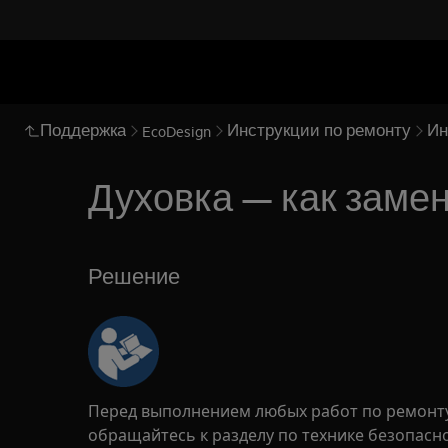
Поддержка
Инструкции по ремонту
Ин
EcoDesign
Духовка — как заме
Решение
Перед выполнением любых работ по ремонту
обращайтесь к разделу по технике безопасн