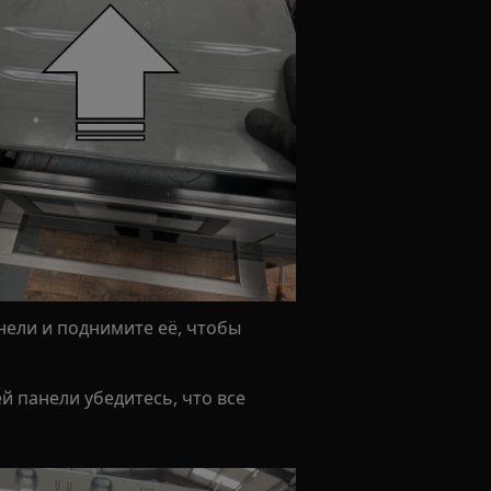
анели и поднимите её, чтобы
й панели убедитесь, что все