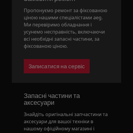
Пропонуємо ремонт за фіксованою
ціною нашими спеціалістами aeg.
Ми перевіримо обладнання і
усунемо несправність, включаючи
всі необхідні запасні частини, за
фіксованою ціною.
Записатися на сервіс
Запасні частини та
аксесуари
Знайдіть оригінальні запчастини та
аксесуари для вашої техніки в
нашому офіційному магазині і